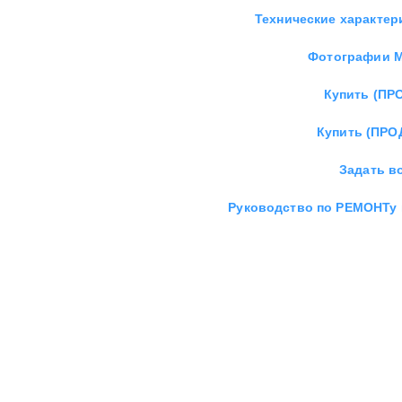
Технические характер
Фотографии М
Купить (ПР
Купить (ПРО
Задать в
Руководство по РЕМОНТу