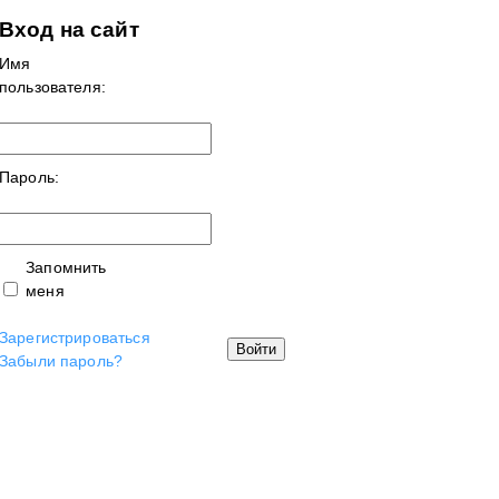
Вход на сайт
Имя
пользователя:
Пароль:
Запомнить
меня
Зарегистрироваться
Войти
Забыли пароль?