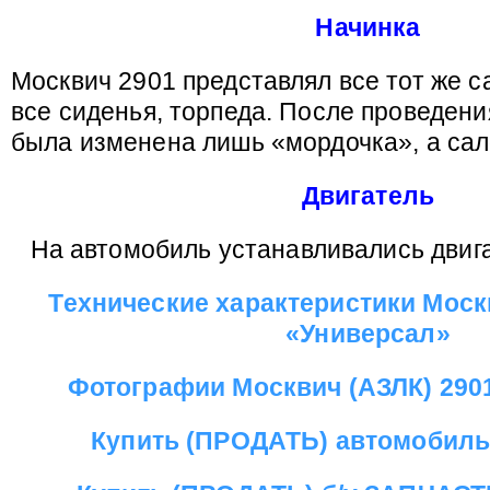
Начинка
Москвич 2901 представлял все тот же 
все сиденья, торпеда. После проведени
была изменена лишь «мордочка», а сал
Двигатель
На автомобиль устанавливались двиг
Технические характеристики Моск
«Универсал»
Фотографии Москвич (АЗЛК) 290
Купить (ПРОДАТЬ) автомобил