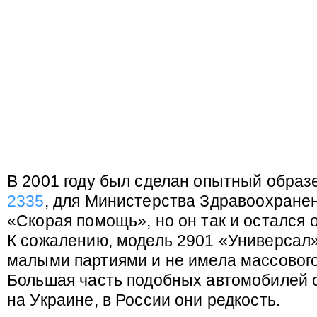
В 2001 году был сделан опытный образ
2335
, для Министерства Здравоохранен
«Скорая помощь», но он так и остался 
К сожалению, модель 2901 «Универсал
малыми партиями и не имела массового
Большая часть подобных автомобилей 
на Украине, в России они редкость.