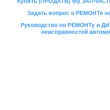
Купить (ПРОДАТЬ) б/у ЗАПЧАС
Задать вопрос о РЕМОНТе 
Руководство по РЕМОНТу и 
неисправностей автом